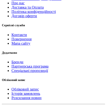
Про нас
Доставка та Оплата
Політика конфіденційності
Договір оферти
Сервісні служби
Контакти
Повернення
Мапа сайту
Додатково
Бренди
Партнерська програма
Спеціальні пропозиції
Обліковий запис
Обліковий запис
Історія замовлень
Розсилання новин