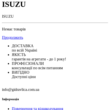
ISUZU
ISUZU
Немає товарів
Продолжить
ДОСТАВКА
по всій Україні
ЯКІСТЬ
гарантія на агрегати - до 1 року!
ПРОФЕСІОНАЛИ
консультації по всім питанням
ВИГІДНО
Доступні ціни
info@gidravlica.com.ua
Інформація
Повернення та відшкодування