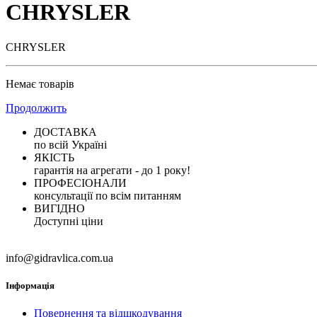
CHRYSLER
CHRYSLER
Немає товарів
Продолжить
ДОСТАВКА
по всій Україні
ЯКІСТЬ
гарантія на агрегати - до 1 року!
ПРОФЕСІОНАЛИ
консультації по всім питанням
ВИГІДНО
Доступні ціни
info@gidravlica.com.ua
Інформація
Повернення та відшкодування