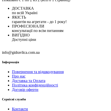
ДОСТАВКА
по всій Україні
ЯКІСТЬ
гарантія на агрегати - до 1 року!
ПРОФЕСІОНАЛИ
консультації по всім питанням
ВИГІДНО
Доступні ціни
info@gidravlica.com.ua
Інформація
Повернення та відшкодування
Про нас
Доставка та Оплата
Політика конфіденційності
Договір оферти
Сервісні служби
Контакти