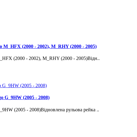
 M_HFX (2000 - 2002), M_RHY (2000 - 2005)
HFX (2000 - 2002), M_RHY (2000 - 2005)Відн..
o G_9HW (2005 - 2008)
9HW (2005 - 2008)Відновлена рульова рейка ..