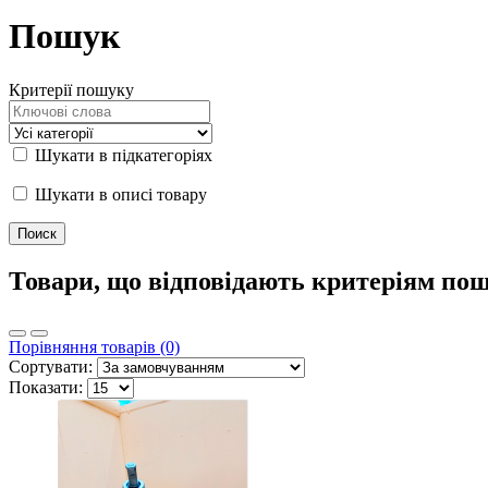
Пошук
Критерії пошуку
Шукати в підкатегоріях
Шукати в описі товару
Товари, що відповідають критеріям по
Порівняння товарів (0)
Сортувати:
Показати: