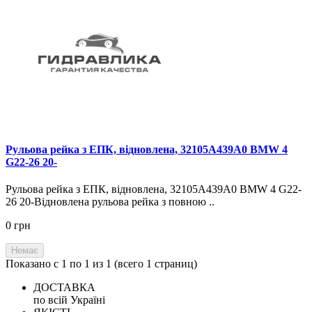
Рульова рейка з ЕПК, відновлена, 32105A439A0 BMW 4
G22-26 20-
Рульова рейка з ЕПК, відновлена, 32105A439A0 BMW 4 G22-
26 20-Відновлена рульова рейка з повною ..
0 грн
Немає
Показано с 1 по 1 из 1 (всего 1 страниц)
ДОСТАВКА
по всій Україні