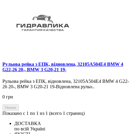
Рульова рейка з ЕПК, відновлена, 32105A504E4 BMW 4
G22-26 20-, BMW 3 G20-21 19-
Рульова рейка з ЕПК, відновлена, 32105A504E4 BMW 4 G22-
26 20-, BMW 3 G20-21 19-Відновлена рульо..
0 грн
Немає
Показано с 1 по 1 из 1 (всего 1 страниц)
ДОСТАВКА
по всій Україні