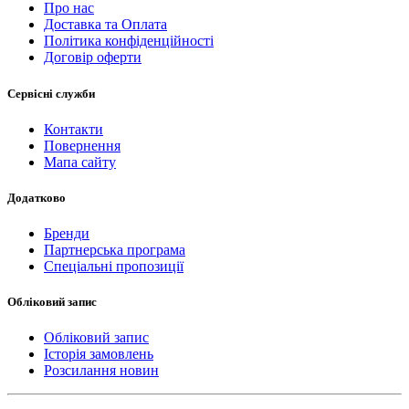
Про нас
Доставка та Оплата
Політика конфіденційності
Договір оферти
Сервісні служби
Контакти
Повернення
Мапа сайту
Додатково
Бренди
Партнерська програма
Спеціальні пропозиції
Обліковий запис
Обліковий запис
Історія замовлень
Розсилання новин