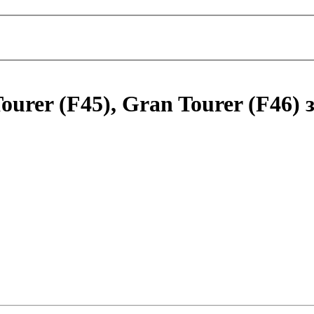
urer (F45), Gran Tourer (F46) 