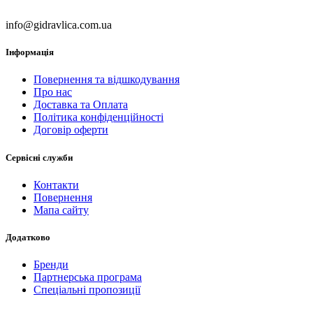
info@gidravlica.com.ua
Інформація
Повернення та відшкодування
Про нас
Доставка та Оплата
Політика конфіденційності
Договір оферти
Сервісні служби
Контакти
Повернення
Мапа сайту
Додатково
Бренди
Партнерська програма
Спеціальні пропозиції