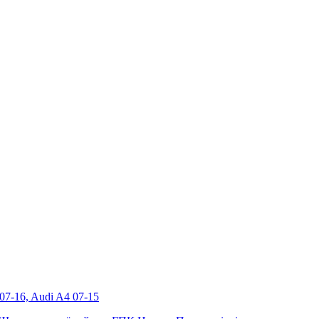
7-16, Audi A4 07-15