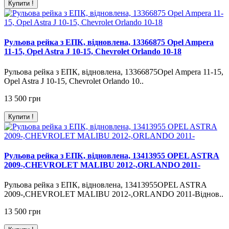
Купити !
Рульова рейка з ЕПК, відновлена, 13366875 Opel Ampera
11-15, Opel Astra J 10-15, Chevrolet Orlando 10-18
Рульова рейка з ЕПК, відновлена, 13366875Opel Ampera 11-15,
Opel Astra J 10-15, Chevrolet Orlando 10..
13 500 грн
Купити !
Рульова рейка з ЕПК, відновлена, 13413955 OPEL ASTRA
2009-,CHEVROLET MALIBU 2012-,ORLANDO 2011-
Рульова рейка з ЕПК, відновлена, 13413955OPEL ASTRA
2009-,CHEVROLET MALIBU 2012-,ORLANDO 2011-Віднов..
13 500 грн