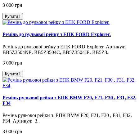
3 000 грн
Купити !
Ремінь до рульової рейку з ЕПК FORD Explorer.
Ремінь до рульової рейку з ЕПК FORD Explorer. Артикул:
BB5Z3504NE, BB5Z3504C, BB5Z3504JE, BB5Z3..
3 000 грн
Купити !
Ремінь рульової рейки з ЕПК BMW F20, F21, F30 , F31, F32,
F34
Ремінь рульової рейки з ЕПК BMW F20, F21, F30 , F31, F32,
F34 Артикул: 3..
3 000 грн