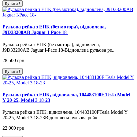
Купити !
Рульова рейка з ЕПК (без мотора), відновлена,
J9D33200AB Jaguar I-Pace 18-
Рульова рейка з ЕПК (без мотора), відновлена,
J9D33200AB Jaguar I-Pace 18-Відновлена рульова ре..
28 500 грн
Купити !
Рульова рейка з ЕПК, відновлена, 104483100F Tesla Model
Y 20-25, Model 3 18-23
Рульова рейка з ЕПК, відновлена, 104483100FTesla Model Y
20-25, Model 3 18-23Відновлена рульова рейк..
22 000 грн