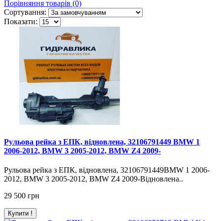
Порівняння товарів (0)
Сортування:
Показати:
Рульова рейка з ЕПК, відновлена, 32106791449 BMW 1
2006-2012, BMW 3 2005-2012, BMW Z4 2009-
Рульова рейка з ЕПК, відновлена, 32106791449BMW 1 2006-
2012, BMW 3 2005-2012, BMW Z4 2009-Відновлена..
29 500 грн
Купити !