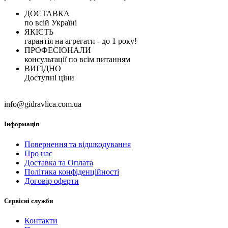
ДОСТАВКА
по всій Україні
ЯКІСТЬ
гарантія на агрегати - до 1 року!
ПРОФЕСІОНАЛИ
консультації по всім питанням
ВИГІДНО
Доступні ціни
info@gidravlica.com.ua
Інформація
Повернення та відшкодування
Про нас
Доставка та Оплата
Політика конфіденційності
Договір оферти
Сервісні служби
Контакти