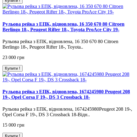
Купити !
Рульова рейка з ЕПК, відновлена, 16 350 670 80 Citroen
Berlingo 18-, Peugeot Rifter 18-, Toyota ProAce City 19-
Рульова рейка з ЕПК, відновлена, 16 350 670 80 Citroen
Berlingo 18-, Peugeot Rifter 18-, Toyota..
23 000 грн
Купити !
Рульова рейка з ЕПК, відновлена, 1674245980 Peugeot 208
19-, Opel Corsa F 19-, DS 3 Crossback 18-
Рульова рейка з ЕПК, відновлена, 1674245980Peugeot 208 19-,
Opel Corsa F 19-, DS 3 Crossback 18-Відн..
15 000 грн
Купити !