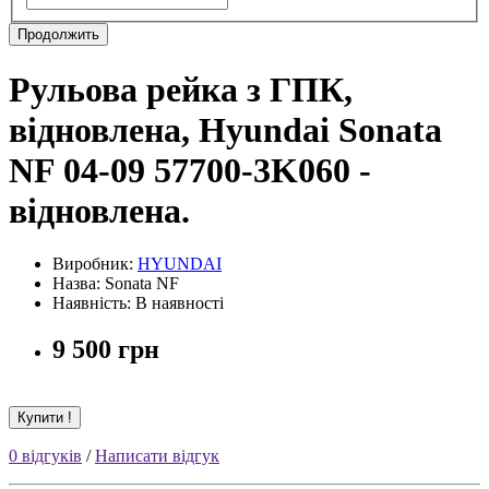
Продолжить
Рульова рейка з ГПК,
відновлена, Hyundai Sonata
NF 04-09 57700-3K060 -
відновлена.
Виробник:
HYUNDAI
Назва: Sonata NF
Наявність: В наявності
9 500 грн
Купити !
0 відгуків
/
Написати відгук