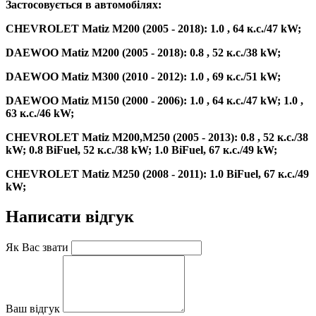
Застосовується в автомобілях:
CHEVROLET Matiz M200 (2005 - 2018): 1.0 , 64 к.с./47 kW;
DAEWOO Matiz M200 (2005 - 2018): 0.8 , 52 к.с./38 kW;
DAEWOO Matiz M300 (2010 - 2012): 1.0 , 69 к.с./51 kW;
DAEWOO Matiz M150 (2000 - 2006): 1.0 , 64 к.с./47 kW; 1.0 ,
63 к.с./46 kW;
CHEVROLET Matiz M200,M250 (2005 - 2013): 0.8 , 52 к.с./38
kW; 0.8 BiFuel, 52 к.с./38 kW; 1.0 BiFuel, 67 к.с./49 kW;
CHEVROLET Matiz M250 (2008 - 2011): 1.0 BiFuel, 67 к.с./49
kW;
Написати відгук
Як Вас звати
Ваш відгук