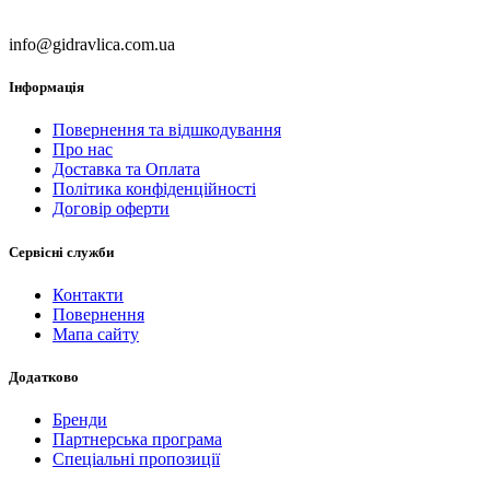
info@gidravlica.com.ua
Інформація
Повернення та відшкодування
Про нас
Доставка та Оплата
Політика конфіденційності
Договір оферти
Сервісні служби
Контакти
Повернення
Мапа сайту
Додатково
Бренди
Партнерська програма
Спеціальні пропозиції